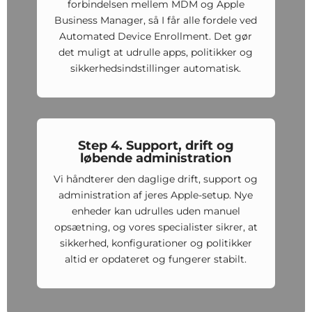
forbindelsen mellem MDM og Apple
Business Manager, så I får alle fordele ved
Automated Device Enrollment. Det gør
det muligt at udrulle apps, politikker og
sikkerhedsindstillinger automatisk.
Step 4. Support, drift og
løbende administration
Vi håndterer den daglige drift, support og
administration af jeres Apple-setup. Nye
enheder kan udrulles uden manuel
opsætning, og vores specialister sikrer, at
sikkerhed, konfigurationer og politikker
altid er opdateret og fungerer stabilt.