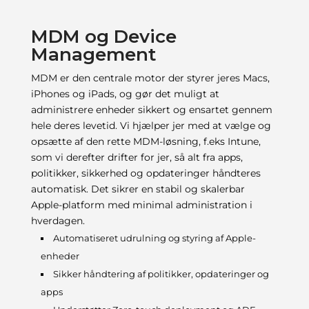
MDM og Device
Management
MDM er den centrale motor der styrer jeres Macs,
iPhones og iPads, og gør det muligt at
administrere enheder sikkert og ensartet gennem
hele deres levetid. Vi hjælper jer med at vælge og
opsætte af den rette MDM-løsning, f.eks Intune,
som vi derefter drifter for jer, så alt fra apps,
politikker, sikkerhed og opdateringer håndteres
automatisk. Det sikrer en stabil og skalerbar
Apple-platform med minimal administration i
hverdagen.
Automatiseret udrulning og styring af Apple-
enheder
Sikker håndtering af politikker, opdateringer og
apps