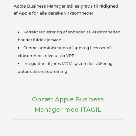
Apple Business Manager stilles gratis til rådighed
af Apple for alle danske virksomheder.
Korrekt registrering af enheder, så virksomheden
har det fulde ejerskab
Central administration af apps og licenser på
virksomheds-niveau via VPP
Integration til jeres MDM-system for sikker og
automatiseret udrulning
Opsæt Apple Business
Manager med ITAGIL