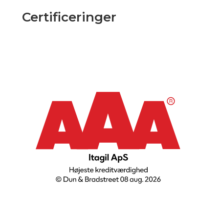
Certificeringer