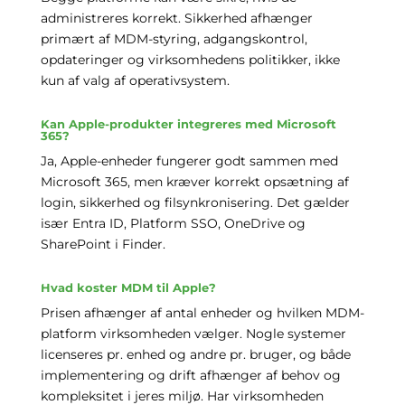
administreres korrekt. Sikkerhed afhænger
primært af MDM-styring, adgangskontrol,
opdateringer og virksomhedens politikker, ikke
kun af valg af operativsystem.
Kan Apple-produkter integreres med Microsoft
365?
Ja, Apple-enheder fungerer godt sammen med
Microsoft 365, men kræver korrekt opsætning af
login, sikkerhed og filsynkronisering. Det gælder
især Entra ID, Platform SSO, OneDrive og
SharePoint i Finder.
Hvad koster MDM til Apple?
Prisen afhænger af antal enheder og hvilken MDM-
platform virksomheden vælger. Nogle systemer
licenseres pr. enhed og andre pr. bruger, og både
implementering og drift afhænger af behov og
kompleksitet i jeres miljø. Har virksomheden