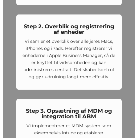
Step 2. Overblik og registrering
af enheder
Vi samler et overblik over alle jeres Macs,
iPhones og iPads. Herefter registrerer vi
enhederne i Apple Business Manager, så de
er knyttet til virksomheden og kan
administreres centralt. Det skaber kontrol
og gør udrulning langt mere effektiv.
Step 3. Opsætning af MDM og
integration til ABM
Vi implementerer et MDM-system som
eksempelvis Intune og etablerer