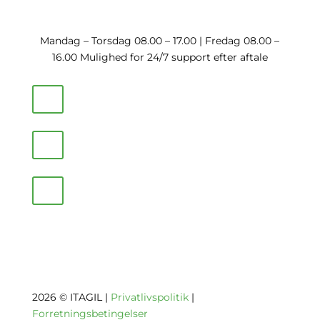
Mandag – Torsdag 08.00 – 17.00 | Fredag 08.00 –
16.00 Mulighed for 24/7 support efter aftale
2026 © ITAGIL |
Privatlivspolitik
|
Forretningsbetingelser