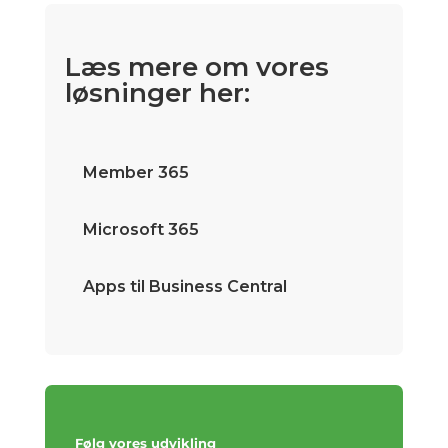
Læs mere om vores
løsninger her:
Member 365
Microsoft 365
Apps til Business Central
Følg vores udvikling