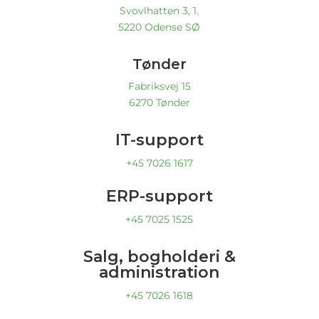
Svovlhatten 3, 1.
5220 Odense SØ
Tønder
Fabriksvej 15
6270 Tønder
IT-support
+45 7026 1617
ERP-support
+45 7025 1525
Salg, bogholderi &
administration
+45 7026 1618