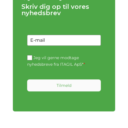
Skriv dig op til vores
nyhedsbrev
Jeg vil gerne modtage
nyhedsbreve fra ITAGIL ApS*
*
Tilmeld