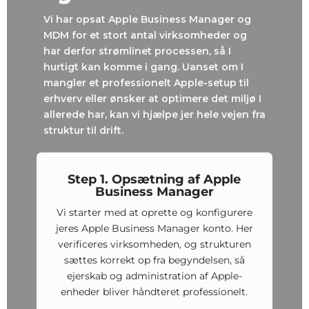
Vi har opsat Apple Business Manager og
MDM for et stort antal virksomheder og
har derfor strømlinet processen, så I
hurtigt kan komme i gang. Uanset om I
mangler et professionelt Apple-setup til
erhverv eller ønsker at optimere det miljø I
allerede har, kan vi hjælpe jer hele vejen fra
struktur til drift.
Step 1. Opsætning af Apple
Business Manager
Vi starter med at oprette og konfigurere
jeres Apple Business Manager konto. Her
verificeres virksomheden, og strukturen
sættes korrekt op fra begyndelsen, så
ejerskab og administration af Apple-
enheder bliver håndteret professionelt.