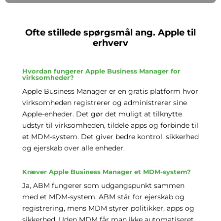
Ofte stillede spørgsmål ang. Apple til
erhverv
Hvordan fungerer Apple Business Manager for
virksomheder?
Apple Business Manager er en gratis platform hvor
virksomheden registrerer og administrerer sine
Apple-enheder. Det gør det muligt at tilknytte
udstyr til virksomheden, tildele apps og forbinde til
et MDM-system. Det giver bedre kontrol, sikkerhed
og ejerskab over alle enheder.
Kræver Apple Business Manager et MDM-system?
Ja, ABM fungerer som udgangspunkt sammen
med et MDM-system. ABM står for ejerskab og
registrering, mens MDM styrer politikker, apps og
sikkerhed. Uden MDM får man ikke automatiseret