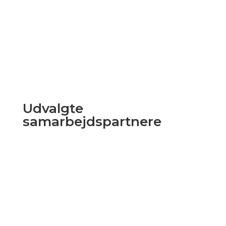
Udvalgte
samarbejdspartnere