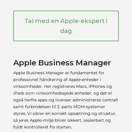
Tal med en Apple-ekspert i
dag
Apple Business Manager
Apple Business Manager er fundamentet for
professionel håndtering af Apple-enheder i
virksomheder. Her registreres Macs, iPhones og
iPads som virksomhedsejede enheder, og det er
også herfra apps og licenser administreres centralt
samt forbindelsen til 3. parts MDM-systemer
styres. Vi sikrer en korrekt opsætning og struktur,
så jeres Apple-miljø bliver sikkert, skalerbart og
fuldt kontrolleret fra starten.