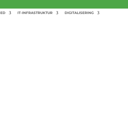
HED
IT-INFRASTRUKTUR
DIGITALISERING