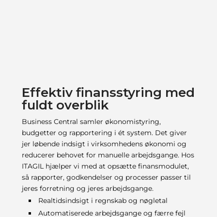
Effektiv finansstyring med
fuldt overblik
Business Central samler økonomistyring,
budgetter og rapportering i ét system. Det giver
jer løbende indsigt i virksomhedens økonomi og
reducerer behovet for manuelle arbejdsgange. Hos
ITAGIL hjælper vi med at opsætte finansmodulet,
så rapporter, godkendelser og processer passer til
jeres forretning og jeres arbejdsgange.
Realtidsindsigt i regnskab og nøgletal
Automatiserede arbejdsgange og færre fejl