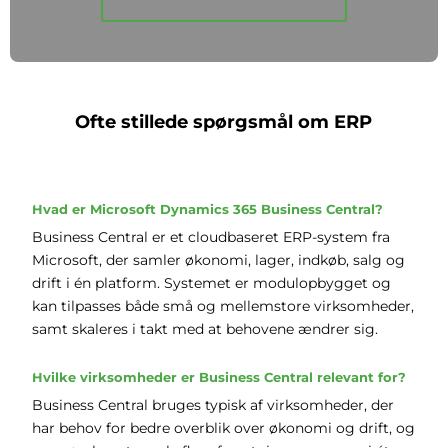
Ofte stillede spørgsmål om ERP
Hvad er Microsoft Dynamics 365 Business Central?
Business Central er et cloudbaseret ERP-system fra
Microsoft, der samler økonomi, lager, indkøb, salg og
drift i én platform. Systemet er modulopbygget og
kan tilpasses både små og mellemstore virksomheder,
samt skaleres i takt med at behovene ændrer sig.
Hvilke virksomheder er Business Central relevant for?
Business Central bruges typisk af virksomheder, der
har behov for bedre overblik over økonomi og drift, og