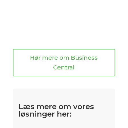
Hør mere om Business
Central
Læs mere om vores
løsninger her: