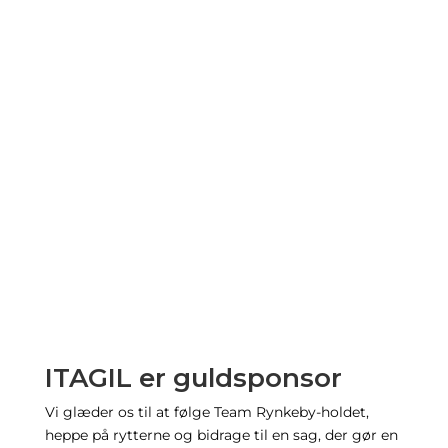
ITAGIL er guldsponsor
Vi glæder os til at følge Team Rynkeby-holdet,
heppe på rytterne og bidrage til en sag, der gør en