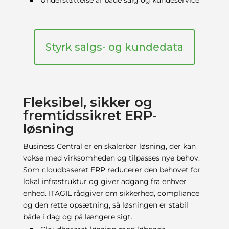
Styrk salgs- og kundedata
Fleksibel, sikker og
fremtidssikret ERP-
løsning
Business Central er en skalerbar løsning, der kan
vokse med virksomheden og tilpasses nye behov.
Som cloudbaseret ERP reducerer den behovet for
lokal infrastruktur og giver adgang fra enhver
enhed. ITAGIL rådgiver om sikkerhed, compliance
og den rette opsætning, så løsningen er stabil
både i dag og på længere sigt.