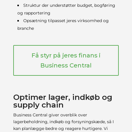
Struktur der understøtter budget, bogføring
og rapportering
Opsætning tilpasset jeres virksomhed og
branche
Få styr på jeres finans i
Business Central
Optimer lager, indkøb og
supply chain
Business Central giver overblik over
lagerbeholdning, indkøb og forsyningskæde, så I
kan planlægge bedre og reagere hurtigere. Vi