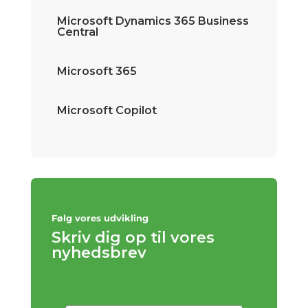
Microsoft Dynamics 365 Business
Central
Microsoft 365
Microsoft Copilot
Følg vores udvikling
Skriv dig op til vores
nyhedsbrev