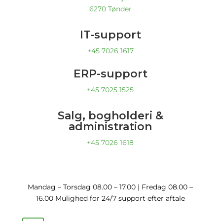
6270 Tønder
IT-support
+45 7026 1617
ERP-support
+45 7025 1525
Salg, bogholderi &
administration
+45 7026 1618
Mandag – Torsdag 08.00 – 17.00 | Fredag 08.00 –
16.00 Mulighed for 24/7 support efter aftale