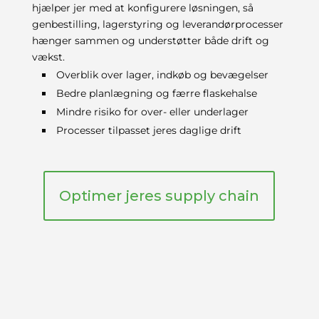
hjælper jer med at konfigurere løsningen, så
genbestilling, lagerstyring og leverandørprocesser
hænger sammen og understøtter både drift og
vækst.
Overblik over lager, indkøb og bevægelser
Bedre planlægning og færre flaskehalse
Mindre risiko for over- eller underlager
Processer tilpasset jeres daglige drift
Optimer jeres supply chain