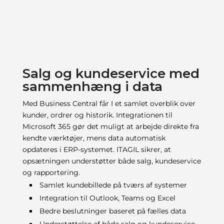
Salg og kundeservice med
sammenhæng i data
Med Business Central får I et samlet overblik over
kunder, ordrer og historik. Integrationen til
Microsoft 365 gør det muligt at arbejde direkte fra
kendte værktøjer, mens data automatisk
opdateres i ERP-systemet. ITAGIL sikrer, at
opsætningen understøtter både salg, kundeservice
og rapportering.
Samlet kundebillede på tværs af systemer
Integration til Outlook, Teams og Excel
Bedre beslutninger baseret på fælles data
Understøttelse af både salg og kundeservice