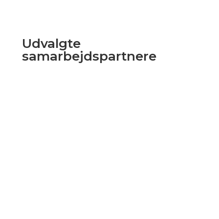
Udvalgte
samarbejdspartnere