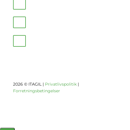
2026 © ITAGIL |
Privatlivspolitik
|
Forretningsbetingelser