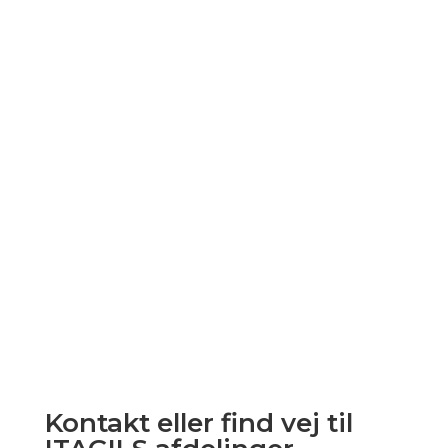
Remote support
Kontakt eller find vej til