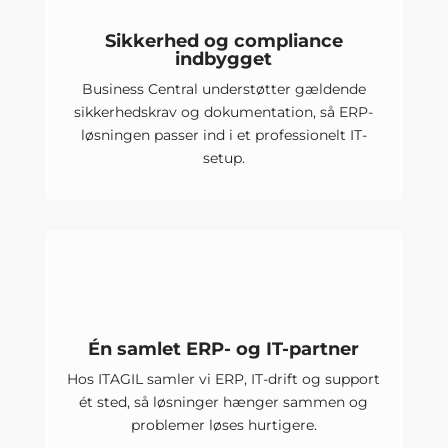
Sikkerhed og compliance
indbygget
Business Central understøtter gældende
sikkerhedskrav og dokumentation, så ERP-
løsningen passer ind i et professionelt IT-
setup.
Én samlet ERP- og IT-partner
Hos ITAGIL samler vi ERP, IT-drift og support
ét sted, så løsninger hænger sammen og
problemer løses hurtigere.