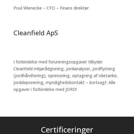
Poul Wienecke – CFO – Finans direktør
Cleanfield ApS
I forbindelse med forureningsopgaver tilbyder
Cleanfield miljørådgivning, jordanalyser, jordflytning
(jordhåndtering), oprensning, optagning af olietanke,
jorddeponering, myndighedskontakt – kortsagt: Alle
opgaver i forbindelse med JORD!
Certificeringer