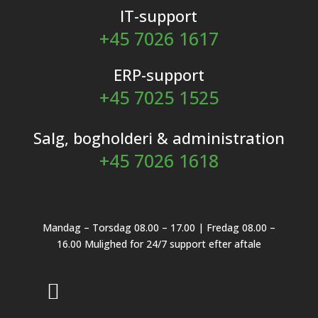
IT-support
+45 7026 1617
ERP-support
+45 7025 1525
Salg, bogholderi & administration
+45 7026 1618
Mandag – Torsdag 08.00 – 17.00 | Fredag 08.00 –
16.00 Mulighed for 24/7 support efter aftale