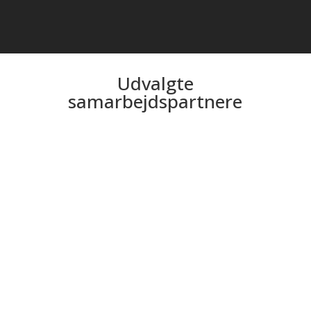
Udvalgte
samarbejdspartnere