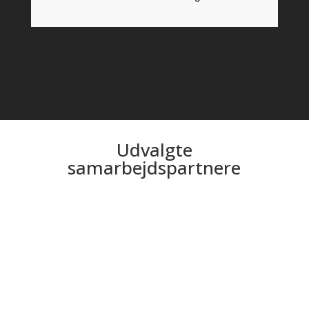
Udvalgte
samarbejdspartnere