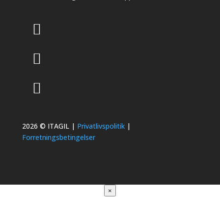
2026 © ITAGIL |
Privatlivspolitik
|
Forretningsbetingelser
×