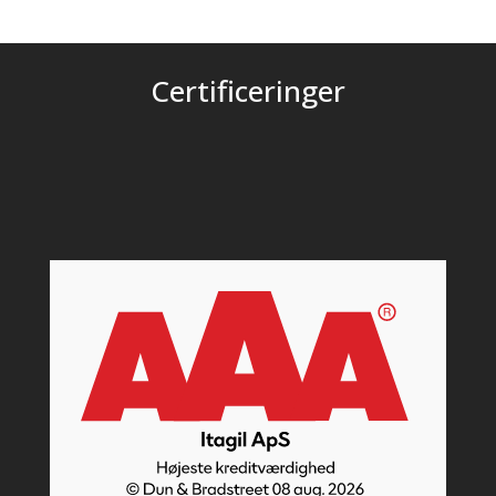
Certificeringer