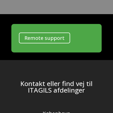
Remote support
Kontakt eller find vej til
ITAGILS afdelinger