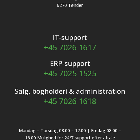
6270 Tønder
IT-support
+45 7026 1617
ERP-support
+45 7025 1525
Salg, bogholderi & administration
+45 7026 1618
Mandag – Torsdag 08.00 – 17.00 | Fredag 08.00 –
16.00 Mulighed for 24/7 support efter aftale